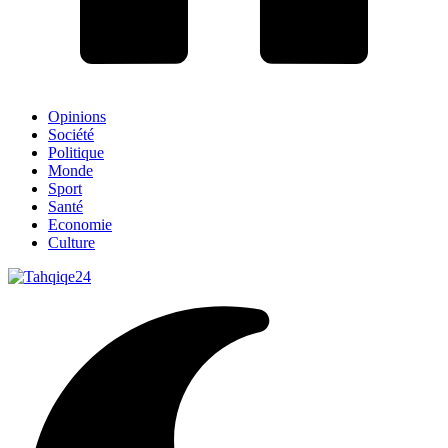
Opinions
Société
Politique
Monde
Sport
Santé
Economie
Culture