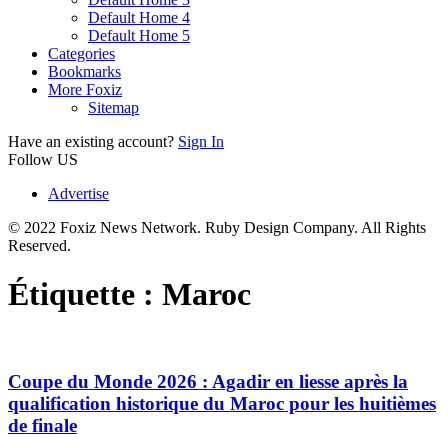
Default Home 4
Default Home 5
Categories
Bookmarks
More Foxiz
Sitemap
Have an existing account?
Sign In
Follow US
Advertise
© 2022 Foxiz News Network. Ruby Design Company. All Rights
Reserved.
Étiquette :
Maroc
Coupe du Monde 2026 : Agadir en liesse après la
qualification historique du Maroc pour les huitièmes
de finale