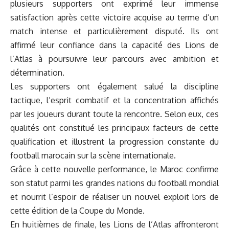
plusieurs supporters ont exprimé leur immense
satisfaction après cette victoire acquise au terme d’un
match intense et particulièrement disputé. Ils ont
affirmé leur confiance dans la capacité des Lions de
l’Atlas à poursuivre leur parcours avec ambition et
détermination.
Les supporters ont également salué la discipline
tactique, l’esprit combatif et la concentration affichés
par les joueurs durant toute la rencontre. Selon eux, ces
qualités ont constitué les principaux facteurs de cette
qualification et illustrent la progression constante du
football marocain sur la scène internationale.
Grâce à cette nouvelle performance, le Maroc confirme
son statut parmi les grandes nations du football mondial
et nourrit l’espoir de réaliser un nouvel exploit lors de
cette édition de la Coupe du Monde.
En huitièmes de finale, les Lions de l’Atlas affronteront