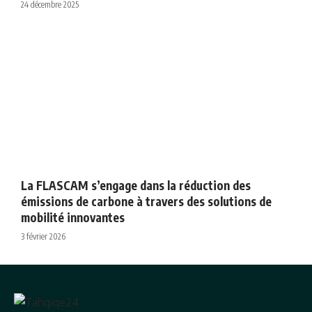
24 décembre 2025
La FLASCAM s’engage dans la réduction des
émissions de carbone à travers des solutions de
mobilité innovantes
3 février 2026