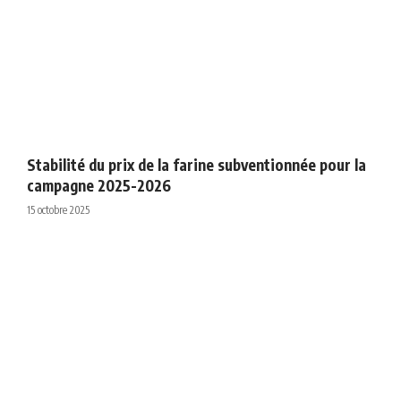
Stabilité du prix de la farine subventionnée pour la
campagne 2025-2026
15 octobre 2025