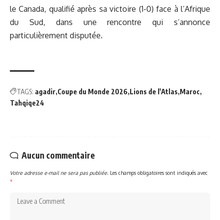
le Canada, qualifié après sa victoire (1-0) face à l’Afrique
du Sud, dans une rencontre qui s’annonce
particulièrement disputée.
TAGS:
agadir
Coupe du Monde 2026
Lions de l'Atlas
Maroc
Tahqiqe24
Aucun commentaire
Votre adresse e-mail ne sera pas publiée.
Les champs obligatoires sont indiqués avec
*