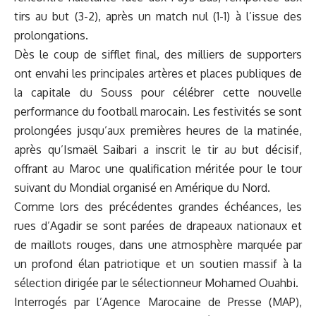
tirs au but (3-2), après un match nul (1-1) à l’issue des
prolongations.
Dès le coup de sifflet final, des milliers de supporters
ont envahi les principales artères et places publiques de
la capitale du Souss pour célébrer cette nouvelle
performance du football marocain. Les festivités se sont
prolongées jusqu’aux premières heures de la matinée,
après qu’Ismaël Saibari a inscrit le tir au but décisif,
offrant au Maroc une qualification méritée pour le tour
suivant du Mondial organisé en Amérique du Nord.
Comme lors des précédentes grandes échéances, les
rues d’Agadir se sont parées de drapeaux nationaux et
de maillots rouges, dans une atmosphère marquée par
un profond élan patriotique et un soutien massif à la
sélection dirigée par le sélectionneur Mohamed Ouahbi.
Interrogés par l’Agence Marocaine de Presse (MAP),