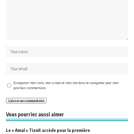
Enregistrer mon nom, mon e-mail et mon site dans le navigateur pour mon
prochain commentaire.
Vous pourriez aussi aimer
Le « Amal » Tiznit accède pour la première