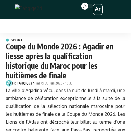
Ar
SPORT
Coupe du Monde 2026 : Agadir en
liesse après la qualification
historique du Maroc pour les
huitièmes de finale
FR TAHQIQE24
mardi 30 juin 2026 - 10:35
La ville d’Agadir a vécu, dans la nuit de lundi à mardi, une
ambiance de célébration exceptionnelle à la suite de la
qualification de la sélection nationale marocaine pour
les huitièmes de finale de la Coupe du Monde 2026. Les
Lions de l’Atlas ont décroché leur billet au terme d’une
rencontre haletante face aux Pays-Bas, remportée aux