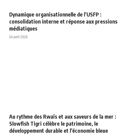
Dynamique organisationnelle de l’USFP :
consolidation interne et réponse aux pressions
médiatiques
24 avril 2026
Au rythme des Rwaïs et aux saveurs de la mer :
Slowfish Tigri célèbre le patrimoine, le
développement durable et l’économie bleue