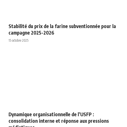
Stabilité du prix de la farine subventionnée pour la
campagne 2025-2026
15 octobre 2025
Dynamique organisationnelle de l’USFP :
consolidation interne et réponse aux pressions