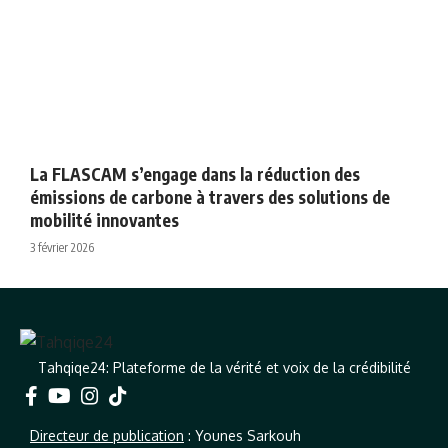
La FLASCAM s’engage dans la réduction des
émissions de carbone à travers des solutions de
mobilité innovantes
3 février 2026
Tahqiqe24: Plateforme de la vérité et voix de la crédibilité
Directeur de publication
: Younes Sarkouh