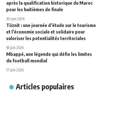
après la qualification historique du Maroc
pour les huitièmes de finale
30 juin 2026
Tiiznit : une journée d’étude sur le tourisme
et l’économie sociale et solidaire pour
valoriser les potentialités territoriales
18 juin 2026
Mbappé, une légende qui défie les limites
du football mondial
17 juin 2026
Articles populaires