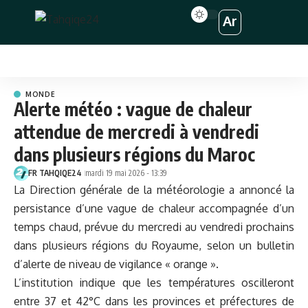
Ar
MONDE
Alerte météo : vague de chaleur
attendue de mercredi à vendredi
dans plusieurs régions du Maroc
FR TAHQIQE24
mardi 19 mai 2026 - 13:39
La Direction générale de la météorologie a annoncé la
persistance d’une vague de chaleur accompagnée d’un
temps chaud, prévue du mercredi au vendredi prochains
dans plusieurs régions du Royaume, selon un bulletin
d’alerte de niveau de vigilance « orange ».
L’institution indique que les températures oscilleront
entre 37 et 42°C dans les provinces et préfectures de