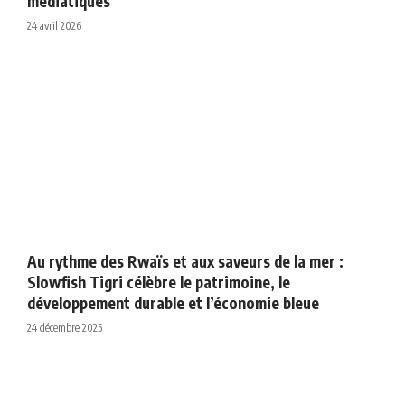
médiatiques
24 avril 2026
Au rythme des Rwaïs et aux saveurs de la mer :
Slowfish Tigri célèbre le patrimoine, le
développement durable et l’économie bleue
24 décembre 2025