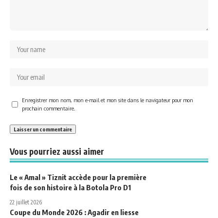
Enregistrer mon nom, mon e-mail et mon site dans le navigateur pour mon
prochain commentaire.
Vous pourriez aussi aimer
Le « Amal » Tiznit accède pour la première
fois de son histoire à la Botola Pro D1
22 juillet 2026
Coupe du Monde 2026 : Agadir en liesse