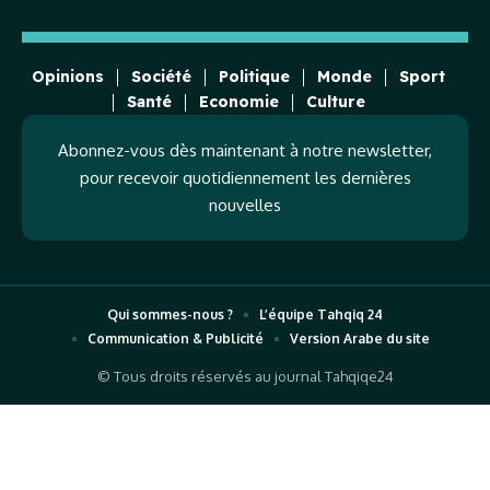
Opinions
Société
Politique
Monde
Sport
Santé
Economie
Culture
Abonnez-vous dès maintenant à notre newsletter,
pour recevoir quotidiennement les dernières
nouvelles
Qui sommes-nous ?
L’équipe Tahqiq 24
Communication & Publicité
Version Arabe du site
© Tous droits réservés au journal Tahqiqe24