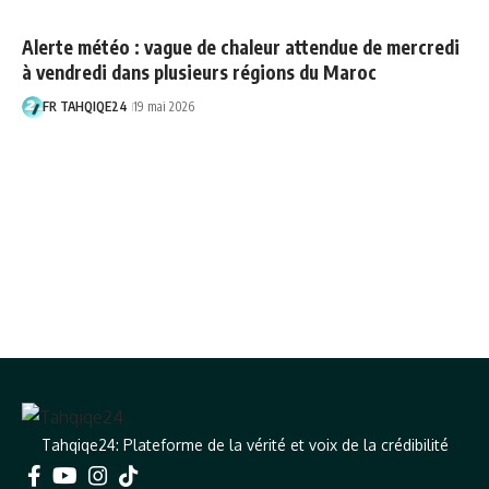
Alerte météo : vague de chaleur attendue de mercredi
à vendredi dans plusieurs régions du Maroc
FR TAHQIQE24
19 mai 2026
Tahqiqe24: Plateforme de la vérité et voix de la crédibilité