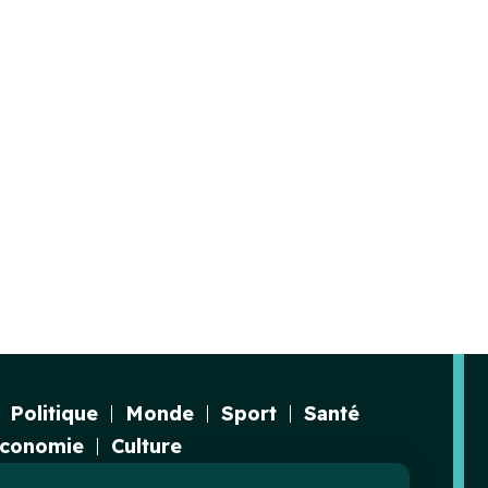
Politique
Monde
Sport
Santé
conomie
Culture