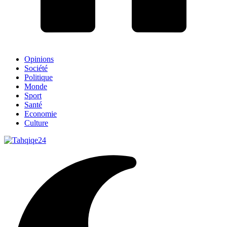
Opinions
Société
Politique
Monde
Sport
Santé
Economie
Culture