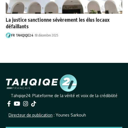
La justice sanctionne sévèrement les élus locaux
défaillants
FR TAHQIQE24
18 décembre 2025
Tahqiqe24: Plateforme de la vérité et voix de la crédibilité
Directeur de publication
: Younes Sarkouh