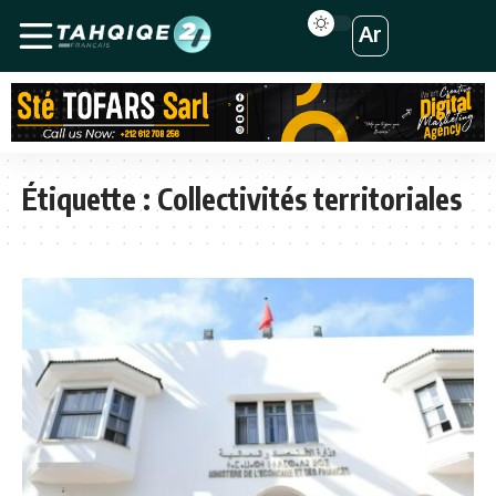
Ar
Étiquette :
Collectivités territoriales