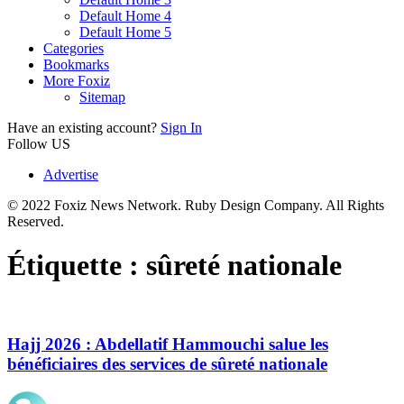
Default Home 4
Default Home 5
Categories
Bookmarks
More Foxiz
Sitemap
Have an existing account?
Sign In
Follow US
Advertise
© 2022 Foxiz News Network. Ruby Design Company. All Rights
Reserved.
Étiquette :
sûreté nationale
Hajj 2026 : Abdellatif Hammouchi salue les
bénéficiaires des services de sûreté nationale