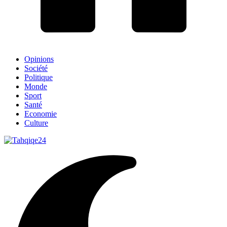
Opinions
Société
Politique
Monde
Sport
Santé
Economie
Culture