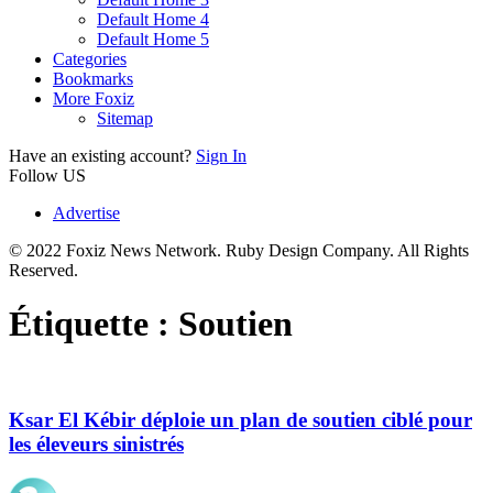
Default Home 4
Default Home 5
Categories
Bookmarks
More Foxiz
Sitemap
Have an existing account?
Sign In
Follow US
Advertise
© 2022 Foxiz News Network. Ruby Design Company. All Rights
Reserved.
Étiquette :
Soutien
Ksar El Kébir déploie un plan de soutien ciblé pour
les éleveurs sinistrés