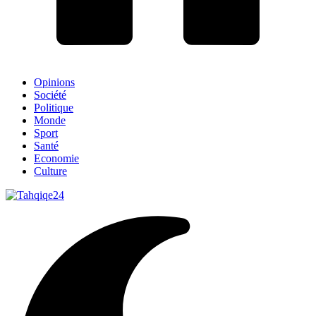
Opinions
Société
Politique
Monde
Sport
Santé
Economie
Culture