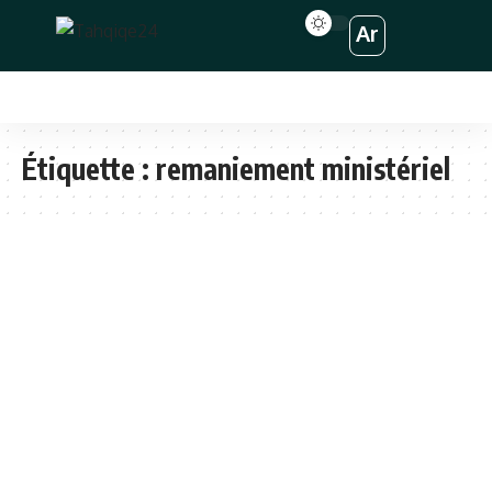
Ar
Étiquette :
remaniement ministériel