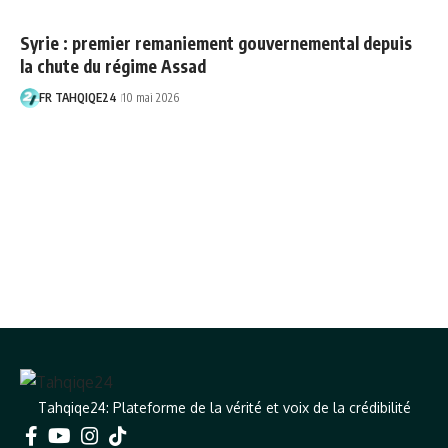
Syrie : premier remaniement gouvernemental depuis
la chute du régime Assad
FR TAHQIQE24
10 mai 2026
Tahqiqe24: Plateforme de la vérité et voix de la crédibilité