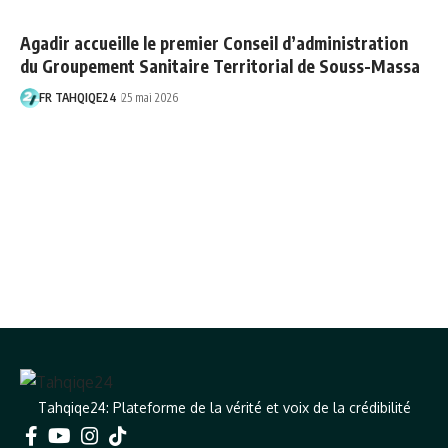
Agadir accueille le premier Conseil d’administration
du Groupement Sanitaire Territorial de Souss-Massa
FR TAHQIQE24
25 mai 2026
Tahqiqe24: Plateforme de la vérité et voix de la crédibilité