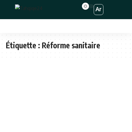
Ar
Étiquette :
Réforme sanitaire