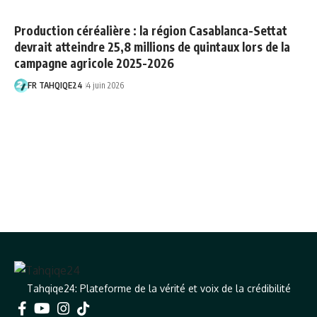
Production céréalière : la région Casablanca-Settat
devrait atteindre 25,8 millions de quintaux lors de la
campagne agricole 2025-2026
FR TAHQIQE24
4 juin 2026
Tahqiqe24: Plateforme de la vérité et voix de la crédibilité