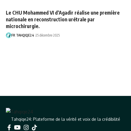
Le CHU Mohammed VI d’Agadir réalise une première
nationale en reconstruction urétrale par
microchirurgie.
FR TAHQIQE24
25 décembre 2025
Tahqiqe24: Plateforme de la vérité et voix de la crédibilité