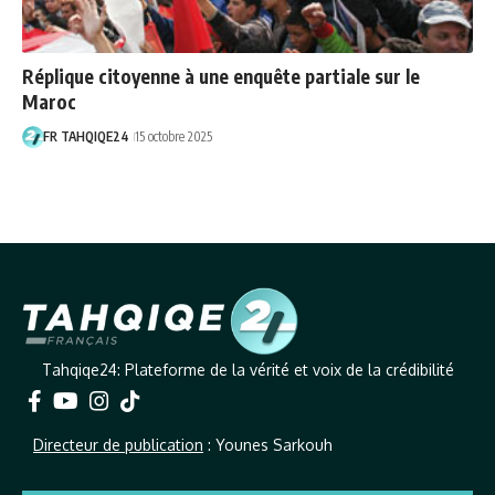
Réplique citoyenne à une enquête partiale sur le
Maroc
FR TAHQIQE24
15 octobre 2025
Tahqiqe24: Plateforme de la vérité et voix de la crédibilité
Directeur de publication
: Younes Sarkouh