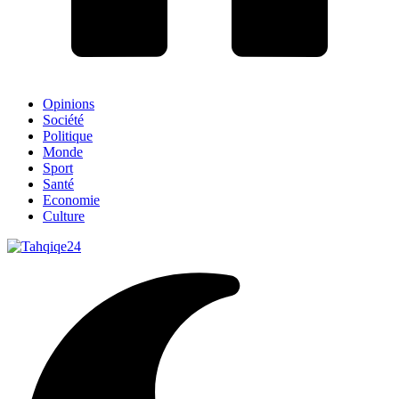
Opinions
Société
Politique
Monde
Sport
Santé
Economie
Culture