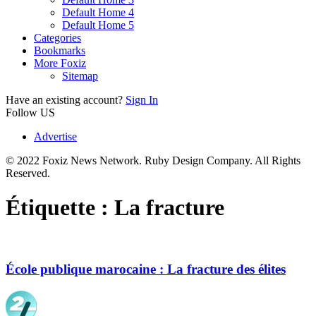
Default Home 4
Default Home 5
Categories
Bookmarks
More Foxiz
Sitemap
Have an existing account?
Sign In
Follow US
Advertise
© 2022 Foxiz News Network. Ruby Design Company. All Rights
Reserved.
Étiquette :
La fracture
École publique marocaine : La fracture des élites