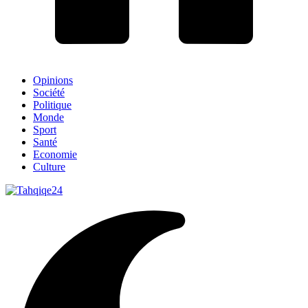
Opinions
Société
Politique
Monde
Sport
Santé
Economie
Culture