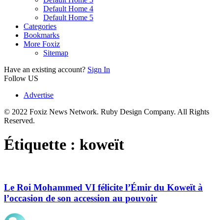
Default Home 4
Default Home 5
Categories
Bookmarks
More Foxiz
Sitemap
Have an existing account?
Sign In
Follow US
Advertise
© 2022 Foxiz News Network. Ruby Design Company. All Rights
Reserved.
Étiquette :
koweït
Le Roi Mohammed VI félicite l’Émir du Koweït à
l’occasion de son accession au pouvoir