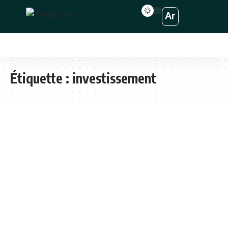
Ar
Étiquette :
investissement