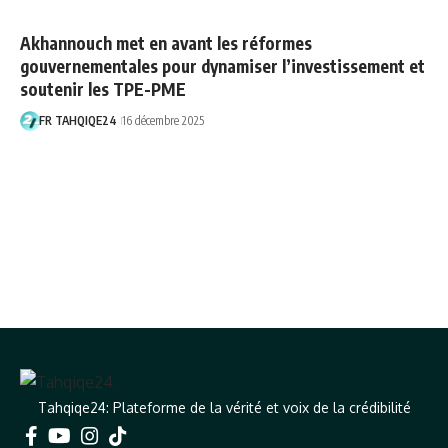
Akhannouch met en avant les réformes
gouvernementales pour dynamiser l’investissement et
soutenir les TPE-PME
FR TAHQIQE24
16 décembre 2025
Tahqiqe24: Plateforme de la vérité et voix de la crédibilité