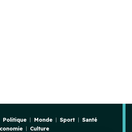
Politique
Monde
Sport
Santé
conomie
Culture