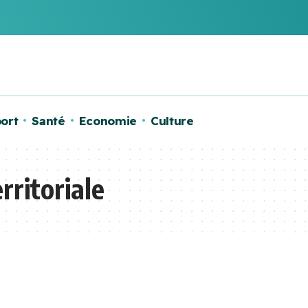
ort
Santé
Economie
Culture
rritoriale