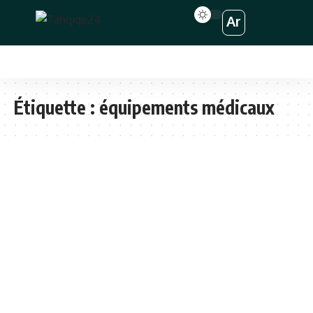
Ar
Étiquette :
équipements médicaux