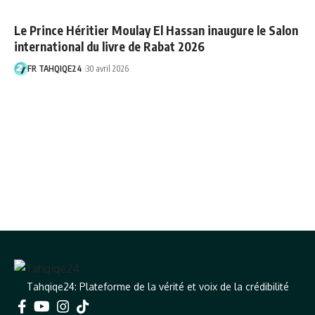
Le Prince Héritier Moulay El Hassan inaugure le Salon
international du livre de Rabat 2026
FR TAHQIQE24
30 avril 2026
Tahqiqe24: Plateforme de la vérité et voix de la crédibilité