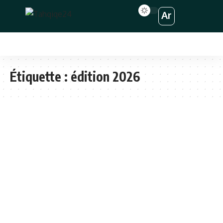
Ar
Étiquette :
édition 2026