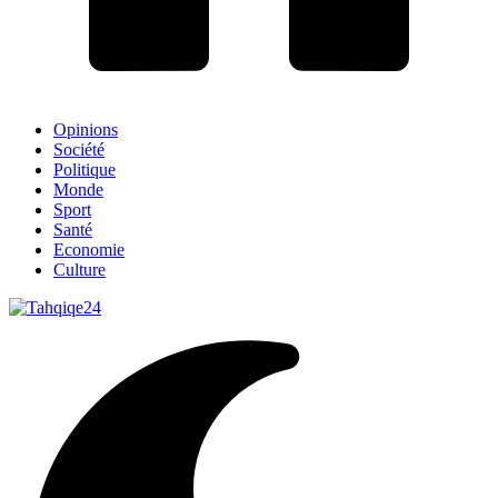
Opinions
Société
Politique
Monde
Sport
Santé
Economie
Culture