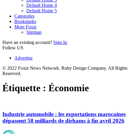
Default Home 4
Default Home 5
Categories
Bookmarks
More Foxiz
Sitemap
Have an existing account?
Sign In
Follow US
Advertise
© 2022 Foxiz News Network. Ruby Design Company. All Rights
Reserved.
Étiquette :
Économie
Industrie automobile : les exportations marocaines
dépassent 58 milliards de dirhams à fin avril 2026