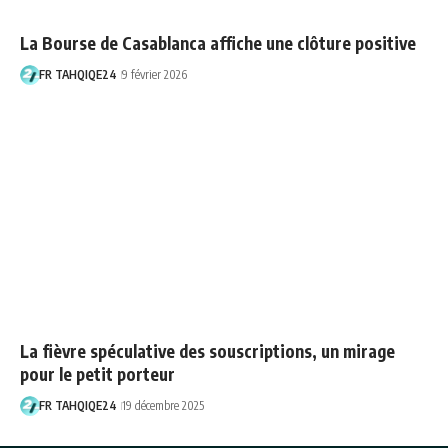
La Bourse de Casablanca affiche une clôture positive
FR TAHQIQE24
9 février 2026
La fièvre spéculative des souscriptions, un mirage
pour le petit porteur
FR TAHQIQE24
19 décembre 2025