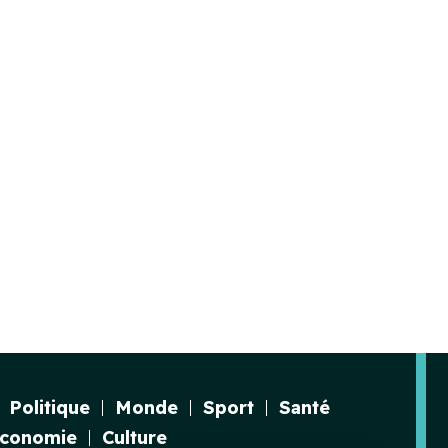
Politique
Monde
Sport
Santé
conomie
Culture